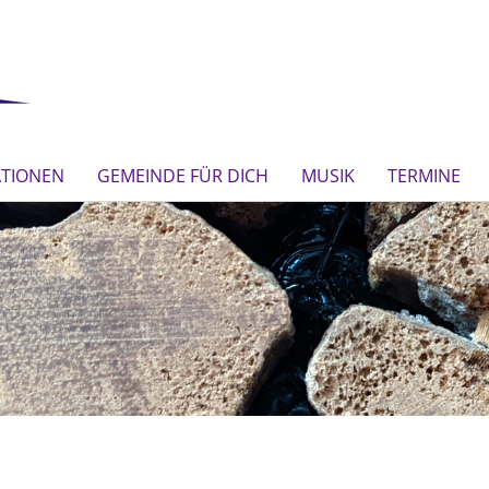
ATIONEN
GEMEINDE FÜR DICH
MUSIK
TERMINE