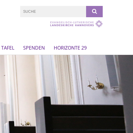
TAFEL
SPENDEN
HORIZONTE 29