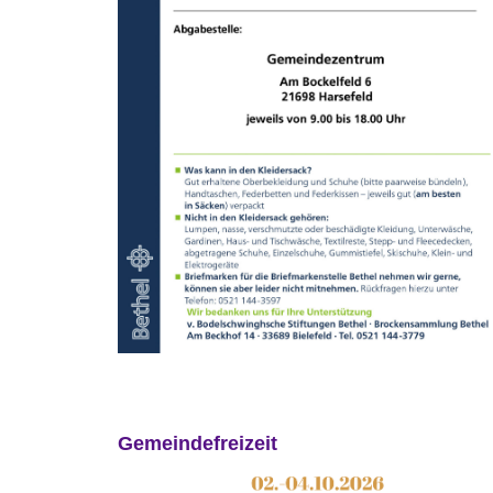
Gemeindefreizeit