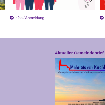
Infos / Anmeldung
Aktueller Gemeindebrief