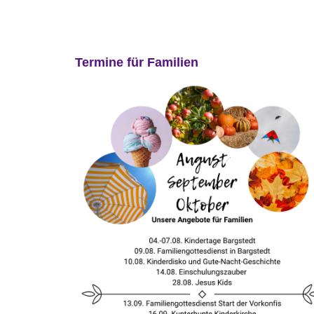
Termine für Familien