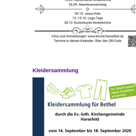
Kleidersammlung