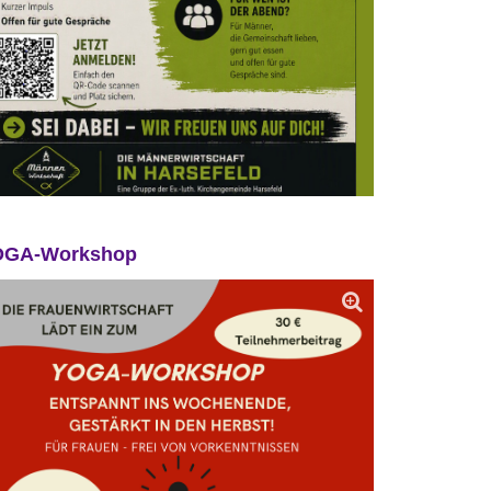
OGA-Workshop