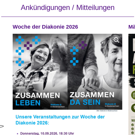
Ankündigungen / Mitteilungen
Woche der Diakonie 2026
Mä