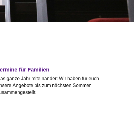
ermine für Familien
as ganze Jahr miteinander: Wir haben für euch
nsere Angebote bis zum nächsten Sommer
usammengestellt.