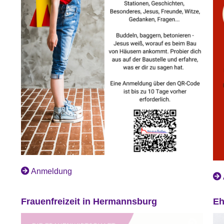
Anmeldung
Frauenfreizeit in Hermannsburg
Eh