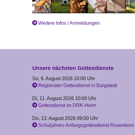
Weitere Infos / Anmeldungen
Unsere nächsten Gottesdienste
So, 9. August 2026 10:00 Uhr
Regionaler Gottesdienst in Bargstedt
Di, 11. August 2026 10:00 Uhr
Gottesdienst im DRK-Heim
Do, 13. August 2026 09:00 Uhr
Schuljahres-Anfangsgottesdienst Rosenborn