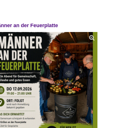
nner an der Feuerplatte