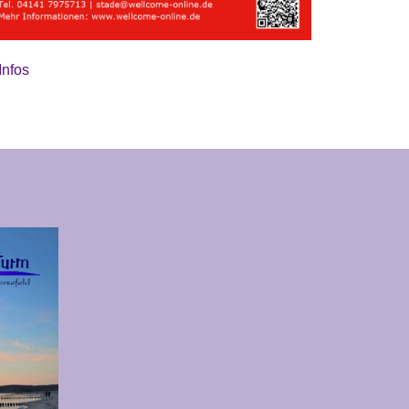
Infos