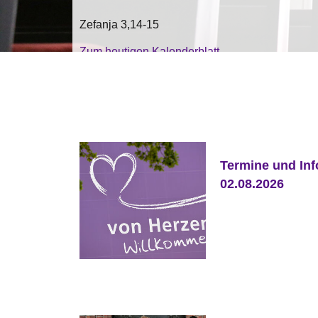
Zefanja 3,14-15
Zum heutigen Kalenderblatt
Termine und Inf
02.08.2026