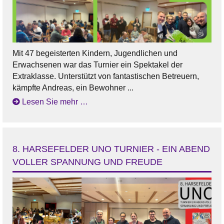
Mit 47 begeisterten Kindern, Jugendlichen und
Erwachsenen war das Turnier ein Spektakel der
Extraklasse. Unterstützt von fantastischen Betreuern,
kämpfte Andreas, ein Bewohner ...
Lesen Sie mehr …
8. HARSEFELDER UNO TURNIER - EIN ABEND
VOLLER SPANNUNG UND FREUDE