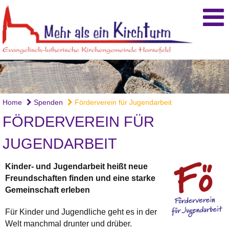
Home
Spenden
Förderverein für Jugendarbeit
FÖRDERVEREIN FÜR
JUGENDARBEIT
Kinder- und Jugendarbeit heißt neue
Freundschaften finden und eine starke
Gemeinschaft erleben
Für Kinder und Jugendliche geht es in der
Welt manchmal drunter und drüber.