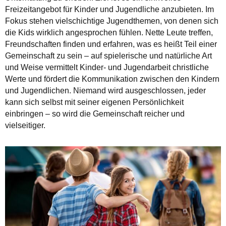
Freizeitangebot für Kinder und Jugendliche anzubieten. Im
Fokus stehen vielschichtige Jugendthemen, von denen sich
die Kids wirklich angesprochen fühlen. Nette Leute treffen,
Freundschaften finden und erfahren, was es heißt Teil einer
Gemeinschaft zu sein – auf spielerische und natürliche Art
und Weise vermittelt Kinder- und Jugendarbeit christliche
Werte und fördert die Kommunikation zwischen den Kindern
und Jugendlichen. Niemand wird ausgeschlossen, jeder
kann sich selbst mit seiner eigenen Persönlichkeit
einbringen – so wird die Gemeinschaft reicher und
vielseitiger.