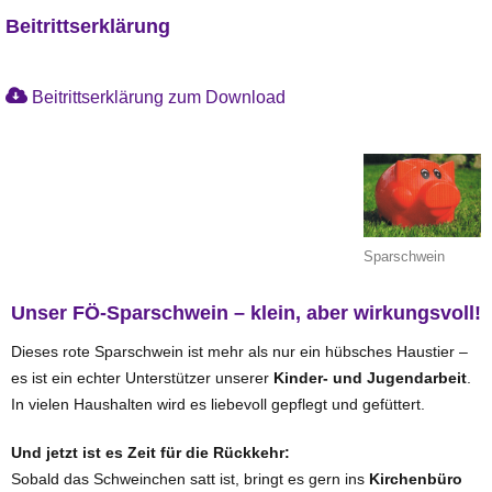
Beitrittserklärung
Beitrittserklärung zum Download
Sparschwein
Unser FÖ-Sparschwein – klein, aber wirkungsvoll!
Dieses rote Sparschwein ist mehr als nur ein hübsches Haustier –
es ist ein echter Unterstützer unserer
Kinder- und Jugendarbeit
.
In vielen Haushalten wird es liebevoll gepflegt und gefüttert.
Und jetzt ist es Zeit für die Rückkehr:
Sobald das Schweinchen satt ist, bringt es gern ins
Kirchenbüro