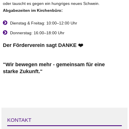
oder tauscht es gegen ein hungriges neues Schwein.
Abgabezeiten im Kirchenbüro:
Dienstag & Freitag: 10:00–12:00 Uhr
Donnerstag: 16:00–18:00 Uhr
Der Förderverein sagt DANKE
❤️
"Wir bewegen mehr - gemeinsam für eine
starke Zukunft."
KONTAKT