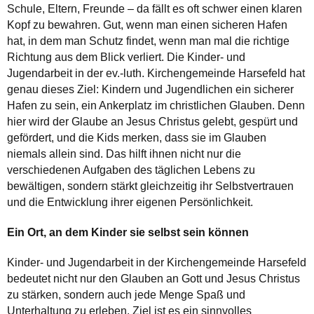
Schule, Eltern, Freunde – da fällt es oft schwer einen klaren
Kopf zu bewahren. Gut, wenn man einen sicheren Hafen
hat, in dem man Schutz findet, wenn man mal die richtige
Richtung aus dem Blick verliert. Die Kinder- und
Jugendarbeit in der ev.-luth. Kirchengemeinde Harsefeld hat
genau dieses Ziel: Kindern und Jugendlichen ein sicherer
Hafen zu sein, ein Ankerplatz im christlichen Glauben. Denn
hier wird der Glaube an Jesus Christus gelebt, gespürt und
gefördert, und die Kids merken, dass sie im Glauben
niemals allein sind. Das hilft ihnen nicht nur die
verschiedenen Aufgaben des täglichen Lebens zu
bewältigen, sondern stärkt gleichzeitig ihr Selbstvertrauen
und die Entwicklung ihrer eigenen Persönlichkeit.
Ein Ort, an dem Kinder sie selbst sein können
Kinder- und Jugendarbeit in der Kirchengemeinde Harsefeld
bedeutet nicht nur den Glauben an Gott und Jesus Christus
zu stärken, sondern auch jede Menge Spaß und
Unterhaltung zu erleben. Ziel ist es ein sinnvolles