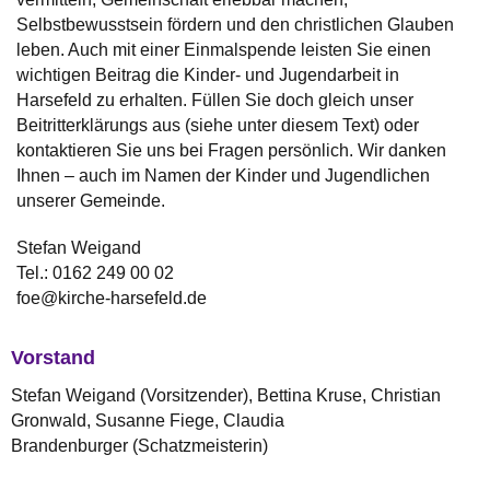
Selbstbewusstsein fördern und den christlichen Glauben
leben. Auch mit einer Einmalspende leisten Sie einen
wichtigen Beitrag die Kinder- und Jugendarbeit in
Harsefeld zu erhalten. Füllen Sie doch gleich unser
Beitritterklärungs aus (siehe unter diesem Text) oder
kontaktieren Sie uns bei Fragen persönlich. Wir danken
Ihnen – auch im Namen der Kinder und Jugendlichen
unserer Gemeinde.
Stefan Weigand
Tel.: 0162 249 00 02
foe@kirche-harsefeld.de
Vorstand
Stefan Weigand (Vorsitzender), Bettina Kruse, Christian
Gronwald, Susanne Fiege, Claudia
Brandenburger (Schatzmeisterin)