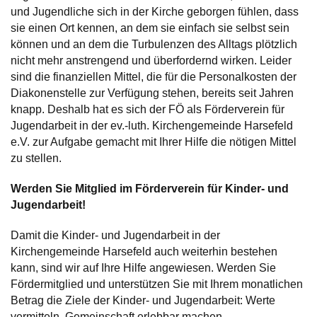
und Jugendliche sich in der Kirche geborgen fühlen, dass
sie einen Ort kennen, an dem sie einfach sie selbst sein
können und an dem die Turbulenzen des Alltags plötzlich
nicht mehr anstrengend und überfordernd wirken. Leider
sind die finanziellen Mittel, die für die Personalkosten der
Diakonenstelle zur Verfügung stehen, bereits seit Jahren
knapp. Deshalb hat es sich der FÖ als Förderverein für
Jugendarbeit in der ev.-luth. Kirchengemeinde Harsefeld
e.V. zur Aufgabe gemacht mit Ihrer Hilfe die nötigen Mittel
zu stellen.
Werden Sie Mitglied im Förderverein für Kinder- und
Jugendarbeit!
Damit die Kinder- und Jugendarbeit in der
Kirchengemeinde Harsefeld auch weiterhin bestehen
kann, sind wir auf Ihre Hilfe angewiesen. Werden Sie
Fördermitglied und unterstützen Sie mit Ihrem monatlichen
Betrag die Ziele der Kinder- und Jugendarbeit: Werte
vermitteln, Gemeinschaft erlebbar machen,