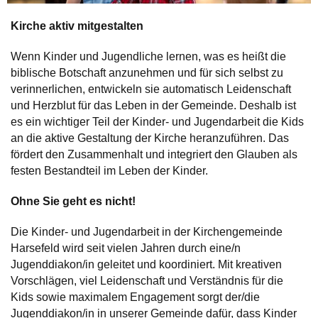
Kirche aktiv mitgestalten
Wenn Kinder und Jugendliche lernen, was es heißt die
biblische Botschaft anzunehmen und für sich selbst zu
verinnerlichen, entwickeln sie automatisch Leidenschaft
und Herzblut für das Leben in der Gemeinde. Deshalb ist
es ein wichtiger Teil der Kinder- und Jugendarbeit die Kids
an die aktive Gestaltung der Kirche heranzuführen. Das
fördert den Zusammenhalt und integriert den Glauben als
festen Bestandteil im Leben der Kinder.
Ohne Sie geht es nicht!
Die Kinder- und Jugendarbeit in der Kirchengemeinde
Harsefeld wird seit vielen Jahren durch eine/n
Jugenddiakon/in geleitet und koordiniert. Mit kreativen
Vorschlägen, viel Leidenschaft und Verständnis für die
Kids sowie maximalem Engagement sorgt der/die
Jugenddiakon/in in unserer Gemeinde dafür, dass Kinder