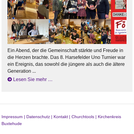
Ein Abend, der die Gemeinschaft stärkte und Freude in
die Herzen brachte. Das 8. Harsefelder Uno Turnier war
ein Ereignis, das sowohl die jüngere als auch die ältere
Generation ...
Lesen Sie mehr …
Impressum
| Datenschutz
| Kontakt
| Churchtools
| Kirchenkreis
Buxtehude