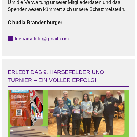
Um die Verwaltung unserer Mitgliederdaten und das
Spendenwesen kümmert sich unsere Schatzmeisterin.
Claudia
Brandenburger
foeharsefeld@gmail.com
ERLEBT DAS 9. HARSEFELDER UNO
TURNIER – EIN VOLLER ERFOLG!