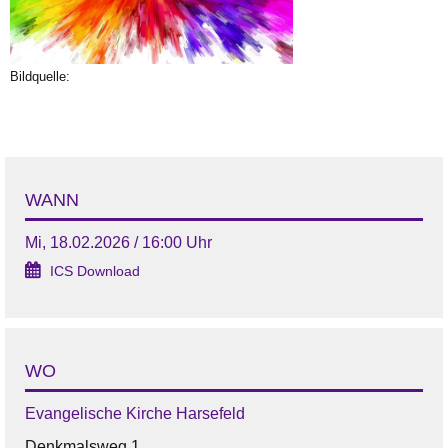
Bildquelle:
WANN
Mi, 18.02.2026 / 16:00 Uhr
ICS Download
WO
Evangelische Kirche Harsefeld
Denkmalsweg 1