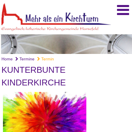
Home
Termine
Termin
KUNTERBUNTE
KINDERKIRCHE