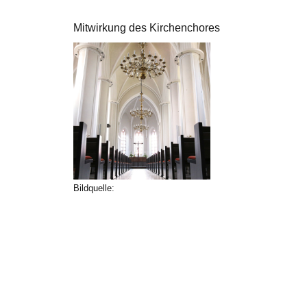
Mitwirkung des Kirchenchores
Bildquelle: