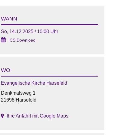
WANN
So, 14.12.2025 / 10:00 Uhr
ICS Download
WO
Evangelische Kirche Harsefeld
Denkmalsweg 1
21698 Harsefeld
Ihre Anfahrt mit Google Maps