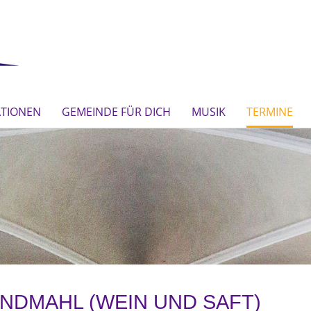
ATIONEN
GEMEINDE FÜR DICH
MUSIK
TERMINE
NDMAHL (WEIN UND SAFT)