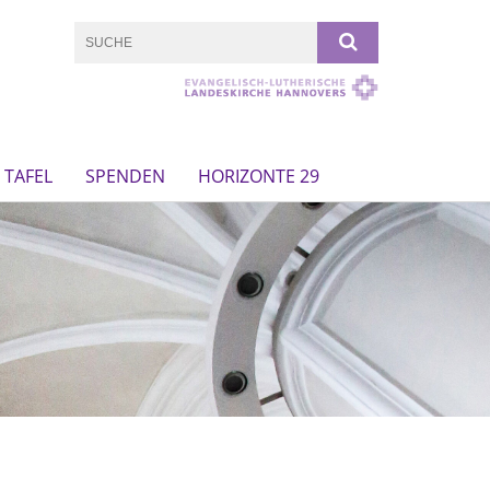
TAFEL
SPENDEN
HORIZONTE 29